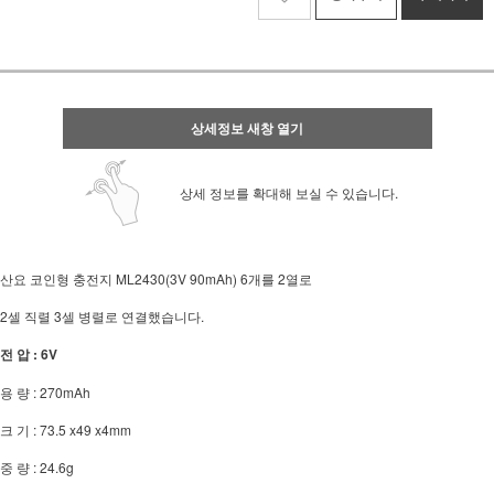
상세정보 새창 열기
상세 정보를 확대해 보실 수 있습니다.
산요 코인형 충전지 ML2430(3V 90mAh) 6개를 2열로
2셀 직렬 3셀 병렬로 연결했습니다.
전 압 : 6V
용 량 : 270mAh
크 기 : 73.5 x49 x4mm
중 량 : 24.6g