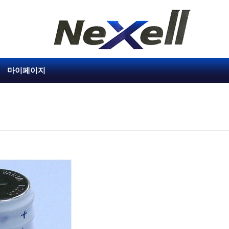
마이페이지