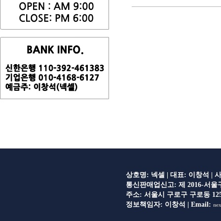
상호명: 넥셀 | 대표: 이창석 | 사
통신판매업신고: 제 2016-서울구로-0309
주소: 서울시 구로구 구로동 125
정보책임자: 이창석 | Email:
nex