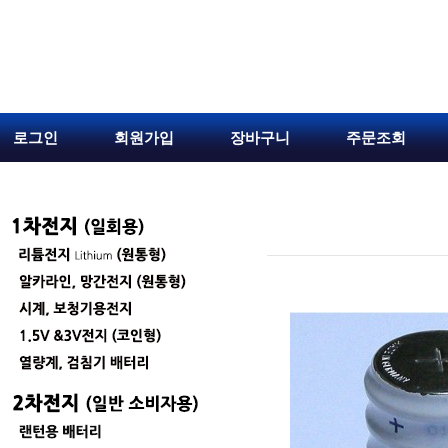
로그인
회원가입
장바구니
주문조회