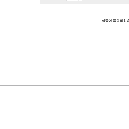
상품이 품절되었습