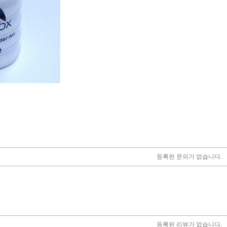
등록된 문의가 없습니다.
등록된 리뷰가 없습니다.