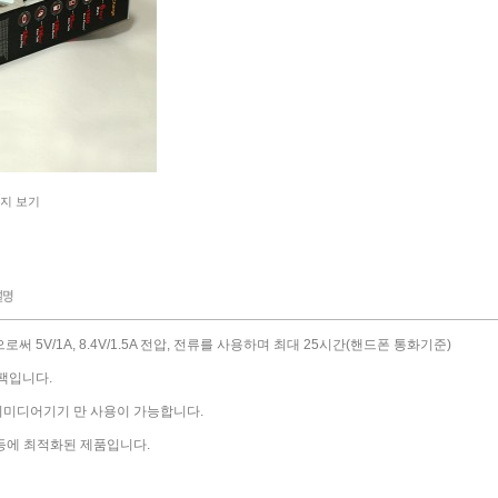
지 보기
품으로써 5V/1A, 8.4V/1.5A 전압, 전류를 사용하며 최대 25시간(핸드폰 통화기준)
팩입니다.
의 멀티미디어기기 만 사용이 가능합니다.
MP등에 최적화된 제품입니다.